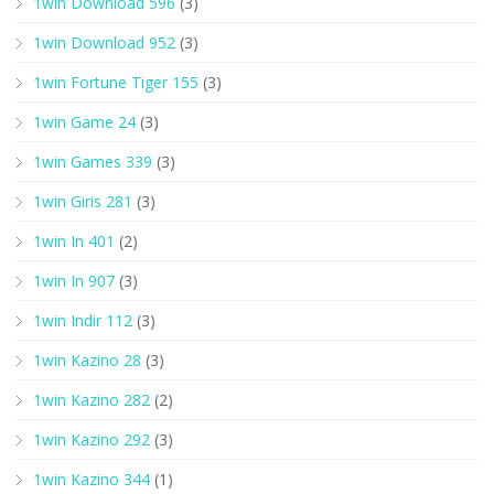
1win Download 596
(3)
1win Download 952
(3)
1win Fortune Tiger 155
(3)
1win Game 24
(3)
1win Games 339
(3)
1win Giris 281
(3)
1win In 401
(2)
1win In 907
(3)
1win Indir 112
(3)
1win Kazino 28
(3)
1win Kazino 282
(2)
1win Kazino 292
(3)
1win Kazino 344
(1)