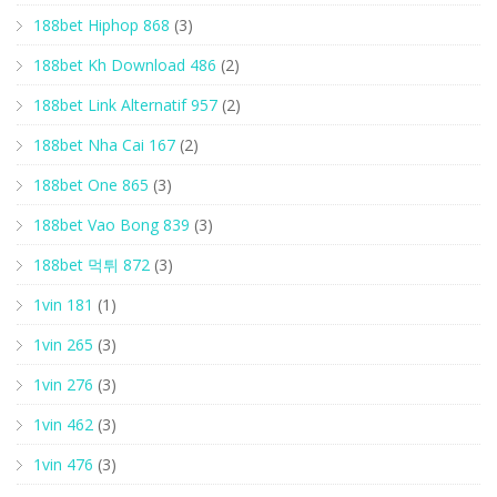
188bet Hiphop 868
(3)
188bet Kh Download 486
(2)
188bet Link Alternatif 957
(2)
188bet Nha Cai 167
(2)
188bet One 865
(3)
188bet Vao Bong 839
(3)
188bet 먹튀 872
(3)
1vin 181
(1)
1vin 265
(3)
1vin 276
(3)
1vin 462
(3)
1vin 476
(3)