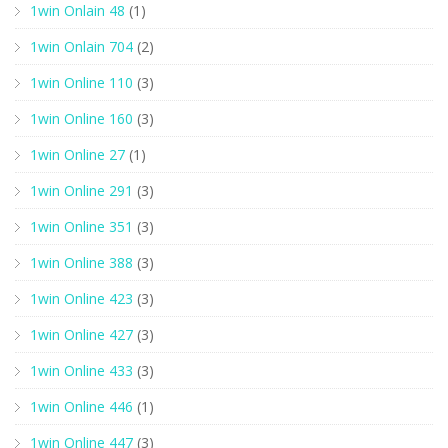
1win Onlain 48
(1)
1win Onlain 704
(2)
1win Online 110
(3)
1win Online 160
(3)
1win Online 27
(1)
1win Online 291
(3)
1win Online 351
(3)
1win Online 388
(3)
1win Online 423
(3)
1win Online 427
(3)
1win Online 433
(3)
1win Online 446
(1)
1win Online 447
(3)