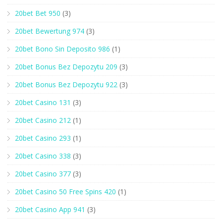
20bet Bet 950
(3)
20bet Bewertung 974
(3)
20bet Bono Sin Deposito 986
(1)
20bet Bonus Bez Depozytu 209
(3)
20bet Bonus Bez Depozytu 922
(3)
20bet Casino 131
(3)
20bet Casino 212
(1)
20bet Casino 293
(1)
20bet Casino 338
(3)
20bet Casino 377
(3)
20bet Casino 50 Free Spins 420
(1)
20bet Casino App 941
(3)