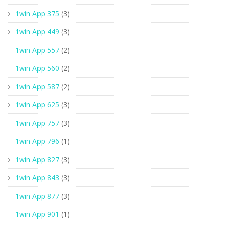
1win App 375
(3)
1win App 449
(3)
1win App 557
(2)
1win App 560
(2)
1win App 587
(2)
1win App 625
(3)
1win App 757
(3)
1win App 796
(1)
1win App 827
(3)
1win App 843
(3)
1win App 877
(3)
1win App 901
(1)