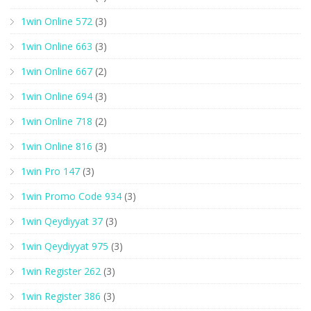
1win Online 572
(3)
1win Online 663
(3)
1win Online 667
(2)
1win Online 694
(3)
1win Online 718
(2)
1win Online 816
(3)
1win Pro 147
(3)
1win Promo Code 934
(3)
1win Qeydiyyat 37
(3)
1win Qeydiyyat 975
(3)
1win Register 262
(3)
1win Register 386
(3)