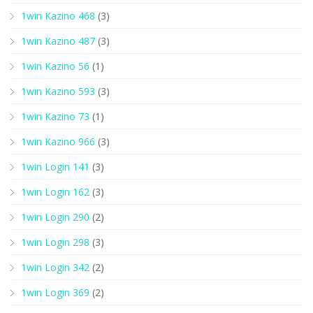
1win Kazino 468
(3)
1win Kazino 487
(3)
1win Kazino 56
(1)
1win Kazino 593
(3)
1win Kazino 73
(1)
1win Kazino 966
(3)
1win Login 141
(3)
1win Login 162
(3)
1win Login 290
(2)
1win Login 298
(3)
1win Login 342
(2)
1win Login 369
(2)