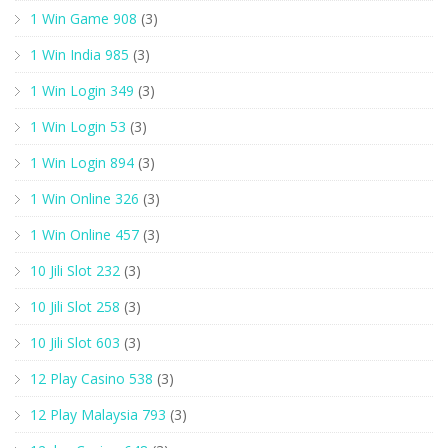
1 Win Game 908
(3)
1 Win India 985
(3)
1 Win Login 349
(3)
1 Win Login 53
(3)
1 Win Login 894
(3)
1 Win Online 326
(3)
1 Win Online 457
(3)
10 Jili Slot 232
(3)
10 Jili Slot 258
(3)
10 Jili Slot 603
(3)
12 Play Casino 538
(3)
12 Play Malaysia 793
(3)