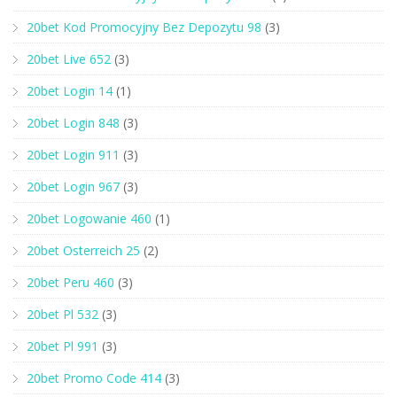
20bet Kod Promocyjny Bez Depozytu 98
(3)
20bet Live 652
(3)
20bet Login 14
(1)
20bet Login 848
(3)
20bet Login 911
(3)
20bet Login 967
(3)
20bet Logowanie 460
(1)
20bet Osterreich 25
(2)
20bet Peru 460
(3)
20bet Pl 532
(3)
20bet Pl 991
(3)
20bet Promo Code 414
(3)