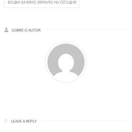
ВОДКА КАЗИНО ЗЕРКАЛО НА СЕГОДНЯ
SOBRE O AUTOR
LEAVE A REPLY