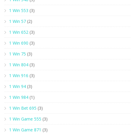
1 Win 553
(3)
1 Win 57
(2)
1 Win 652
(3)
1 Win 690
(3)
1 Win 75
(3)
1 Win 804
(3)
1 Win 916
(3)
1 Win 94
(3)
1 Win 984
(1)
1 Win Bet 695
(3)
1 Win Game 555
(3)
1 Win Game 871
(3)