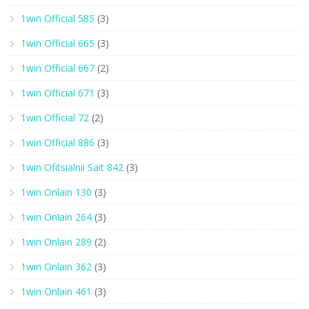
1win Official 585
(3)
1win Official 665
(3)
1win Official 667
(2)
1win Official 671
(3)
1win Official 72
(2)
1win Official 886
(3)
1win Ofitsialnii Sait 842
(3)
1win Onlain 130
(3)
1win Onlain 264
(3)
1win Onlain 289
(2)
1win Onlain 362
(3)
1win Onlain 461
(3)