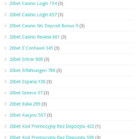
20bet Casino Login 154
(3)
20bet Casino Login 657
(3)
20bet Casino No Deposit Bonus 9
(3)
20bet Casino Review 601
(3)
20bet E Confiavel 345
(3)
20bet Entrar 908
(3)
20bet Erfahrungen 788
(3)
20bet Espana 138
(3)
20bet Greece 37
(3)
20bet Italia 299
(3)
20bet Kasyno 507
(3)
20bet Kod Promocyjny Bez Depozytu 422
(1)
20bet Kod Promocyjny Bez Depozytu 599
(3)