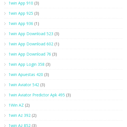
1win App 910
(3)
1win App 925
(3)
1win App 936
(1)
1win App Download 523
(3)
1win App Download 602
(1)
1win App Download 76
(3)
1win App Login 358
(3)
1win Apuestas 420
(3)
1win Aviator 542
(3)
1win Aviator Predictor Apk 495
(3)
1Win AZ
(2)
1win Az 392
(2)
1win Az 852
(3)