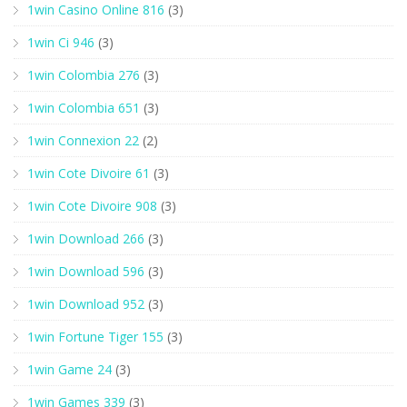
1win Casino Online 816
(3)
1win Ci 946
(3)
1win Colombia 276
(3)
1win Colombia 651
(3)
1win Connexion 22
(2)
1win Cote Divoire 61
(3)
1win Cote Divoire 908
(3)
1win Download 266
(3)
1win Download 596
(3)
1win Download 952
(3)
1win Fortune Tiger 155
(3)
1win Game 24
(3)
1win Games 339
(3)