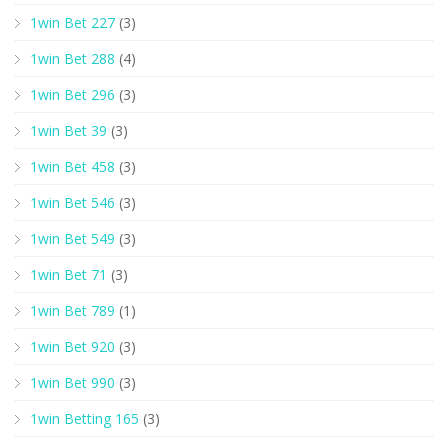
1win Bet 227
(3)
1win Bet 288
(4)
1win Bet 296
(3)
1win Bet 39
(3)
1win Bet 458
(3)
1win Bet 546
(3)
1win Bet 549
(3)
1win Bet 71
(3)
1win Bet 789
(1)
1win Bet 920
(3)
1win Bet 990
(3)
1win Betting 165
(3)