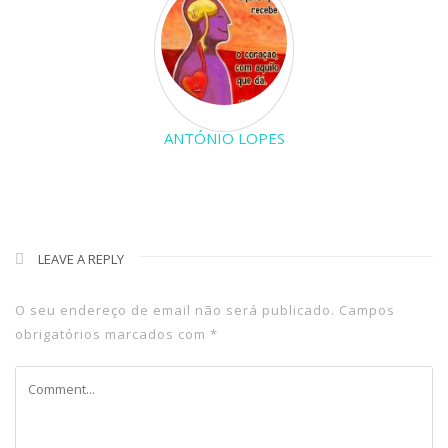
ANTÓNIO LOPES
LEAVE A REPLY
O seu endereço de email não será publicado.
Campos
obrigatórios marcados com
*