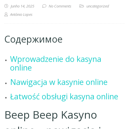
Junho 14, 2025
No Comments
uncategorized
António Lopes
Содержимое
Wprowadzenie do kasyna
online
Nawigacja w kasynie online
Łatwość obsługi kasyna online
Beep Beep Kasyno