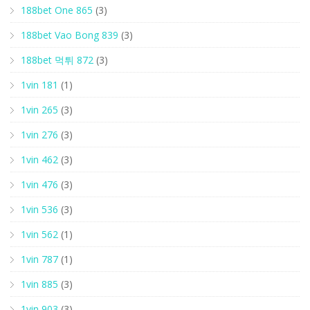
188bet One 865
(3)
188bet Vao Bong 839
(3)
188bet 먹튀 872
(3)
1vin 181
(1)
1vin 265
(3)
1vin 276
(3)
1vin 462
(3)
1vin 476
(3)
1vin 536
(3)
1vin 562
(1)
1vin 787
(1)
1vin 885
(3)
1vin 903
(3)