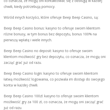
co oznacza, że mogą oni kontaktować się z obsługą w każdej
chwili, kiedy potrzebują pomocy.
Wśród innych korzyści, które oferuje Beep Beep Casino, są:
Beep Beep Casino bonus: kasyno to oferuje swoim klientom
różne bonusy, w tym bonus bez depozytu, bonus 100% na
pierwszą wpłatę i wiele innych.
Beep Beep Casino no deposit: kasyno to oferuje swoim
klientom możliwość gry bez depozytu, co oznacza, że mogą oni
zacząć grać już od razu.
Beep Beep Casino login: kasyno to oferuje swoim klientom
łatwą możliwość logowania, co pozwala im dostęp do swojego
konta w każdej chwili.
Beep Beep Casino 100zl: kasyno to oferuje swoim klientom
możliwość gry za 100 zł, co oznacza, że mogą oni zacząć grać
już od razu.