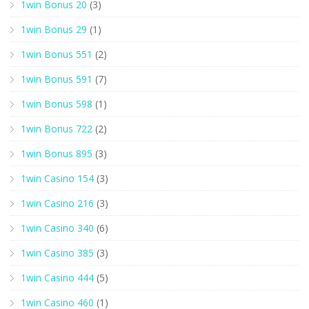
1win Bonus 20
(3)
1win Bonus 29
(1)
1win Bonus 551
(2)
1win Bonus 591
(7)
1win Bonus 598
(1)
1win Bonus 722
(2)
1win Bonus 895
(3)
1win Casino 154
(3)
1win Casino 216
(3)
1win Casino 340
(6)
1win Casino 385
(3)
1win Casino 444
(5)
1win Casino 460
(1)