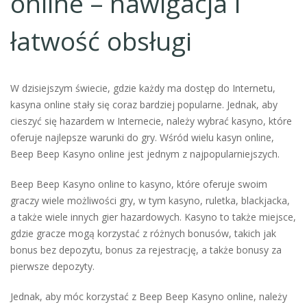
online – nawigacja i
łatwość obsługi
W dzisiejszym świecie, gdzie każdy ma dostęp do Internetu,
kasyna online stały się coraz bardziej popularne. Jednak, aby
cieszyć się hazardem w Internecie, należy wybrać kasyno, które
oferuje najlepsze warunki do gry. Wśród wielu kasyn online,
Beep Beep Kasyno online jest jednym z najpopularniejszych.
Beep Beep Kasyno online to kasyno, które oferuje swoim
graczy wiele możliwości gry, w tym kasyno, ruletka, blackjacka,
a także wiele innych gier hazardowych. Kasyno to także miejsce,
gdzie gracze mogą korzystać z różnych bonusów, takich jak
bonus bez depozytu, bonus za rejestrację, a także bonusy za
pierwsze depozyty.
Jednak, aby móc korzystać z Beep Beep Kasyno online, należy