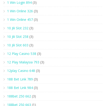
1 Win Login 894
(3)
1 Win Online 326
(3)
1 Win Online 457
(3)
10 Jili Slot 232
(3)
10 Jili Slot 258
(3)
10 Jili Slot 603
(3)
12 Play Casino 538
(3)
12 Play Malaysia 793
(3)
12play Casino 648
(3)
188 Bet Link 789
(3)
188 Bet Link 984
(3)
188bet 250 662
(3)
188bet 250 663
(1)