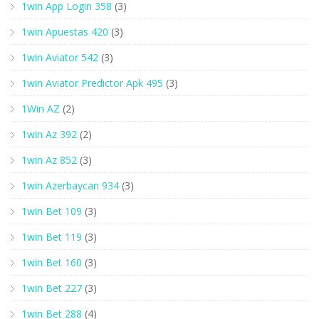
1win App Login 358
(3)
1win Apuestas 420
(3)
1win Aviator 542
(3)
1win Aviator Predictor Apk 495
(3)
1Win AZ
(2)
1win Az 392
(2)
1win Az 852
(3)
1win Azerbaycan 934
(3)
1win Bet 109
(3)
1win Bet 119
(3)
1win Bet 160
(3)
1win Bet 227
(3)
1win Bet 288
(4)