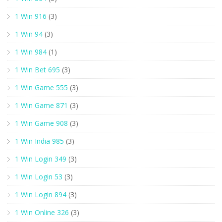
1 Win 916
(3)
1 Win 94
(3)
1 Win 984
(1)
1 Win Bet 695
(3)
1 Win Game 555
(3)
1 Win Game 871
(3)
1 Win Game 908
(3)
1 Win India 985
(3)
1 Win Login 349
(3)
1 Win Login 53
(3)
1 Win Login 894
(3)
1 Win Online 326
(3)