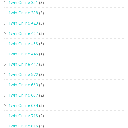
1win Online 351
(3)
1win Online 388
(3)
1win Online 423
(3)
1win Online 427
(3)
1win Online 433
(3)
1win Online 446
(1)
1win Online 447
(3)
1win Online 572
(3)
1win Online 663
(3)
1win Online 667
(2)
1win Online 694
(3)
1win Online 718
(2)
1win Online 816
(3)