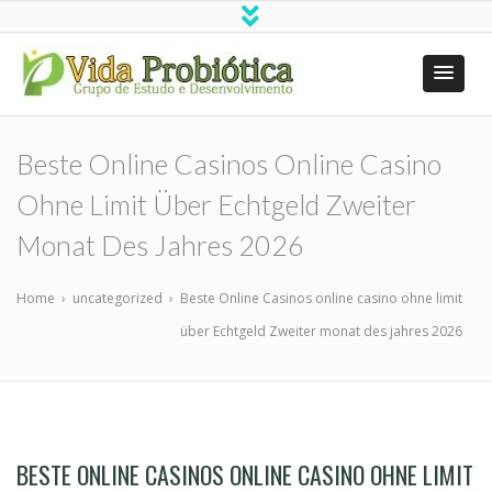
Vida Probiótica
Grupo de Estudo e Desenvolvimento
Beste Online Casinos Online Casino
Ohne Limit Über Echtgeld Zweiter
Monat Des Jahres 2026
Home
›
uncategorized
›
Beste Online Casinos online casino ohne limit
über Echtgeld Zweiter monat des jahres 2026
BESTE ONLINE CASINOS ONLINE CASINO OHNE LIMIT