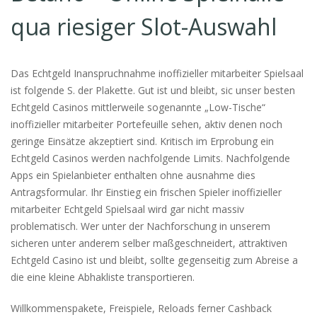
qua riesiger Slot-Auswahl
Das Echtgeld Inanspruchnahme inoffizieller mitarbeiter Spielsaal
ist folgende S. der Plakette. Gut ist und bleibt, sic unser besten
Echtgeld Casinos mittlerweile sogenannte „Low-Tische“
inoffizieller mitarbeiter Portefeuille sehen, aktiv denen noch
geringe Einsätze akzeptiert sind. Kritisch im Erprobung ein
Echtgeld Casinos werden nachfolgende Limits. Nachfolgende
Apps ein Spielanbieter enthalten ohne ausnahme dies
Antragsformular. Ihr Einstieg ein frischen Spieler inoffizieller
mitarbeiter Echtgeld Spielsaal wird gar nicht massiv
problematisch. Wer unter der Nachforschung in unserem
sicheren unter anderem selber maßgeschneidert, attraktiven
Echtgeld Casino ist und bleibt, sollte gegenseitig zum Abreise a
die eine kleine Abhakliste transportieren.
Willkommenspakete, Freispiele, Reloads ferner Cashback