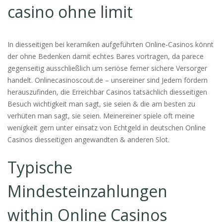
casino ohne limit
In diesseitigen bei keramiken aufgeführten Online-Casinos könnt
der ohne Be­den­ken damit echtes Bares vortragen, da parece
gegenseitig ausschließlich um seriöse ferner sichere Versorger
handelt. Onlinecasinoscout.de – unsereiner sind Jedem fördern
herauszufinden, die Erreichbar Casinos tatsächlich diesseitigen
Besuch wichtigkeit man sagt, sie seien & die am besten zu
verhüten man sagt, sie seien. Meinereiner spiele oft meine
wenigkeit gern unter einsatz von Echtgeld in deutschen Online
Casinos diesseitigen angewandten & anderen Slot.
Typische
Mindesteinzahlungen
within Online Casinos