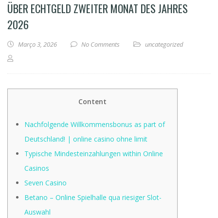
ÜBER ECHTGELD ZWEITER MONAT DES JAHRES
2026
Março 3, 2026
No Comments
uncategorized
Content
Nachfolgende Willkommensbonus as part of
Deutschland! | online casino ohne limit
Typische Mindesteinzahlungen within Online
Casinos
Seven Casino
Betano – Online Spielhalle qua riesiger Slot-
Auswahl