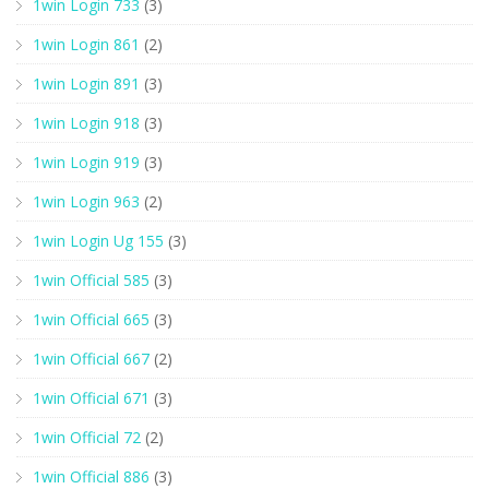
1win Login 733
(3)
1win Login 861
(2)
1win Login 891
(3)
1win Login 918
(3)
1win Login 919
(3)
1win Login 963
(2)
1win Login Ug 155
(3)
1win Official 585
(3)
1win Official 665
(3)
1win Official 667
(2)
1win Official 671
(3)
1win Official 72
(2)
1win Official 886
(3)