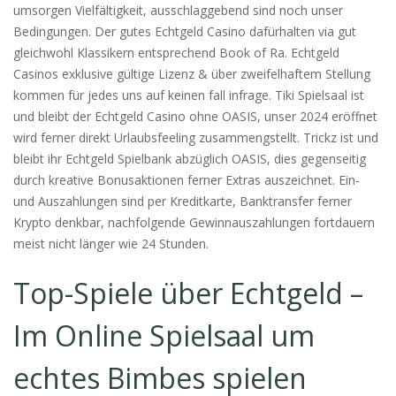
umsorgen Vielfältigkeit, ausschlaggebend sind noch unser
Bedingungen. Der gutes Echtgeld Casino dafürhalten via gut
gleichwohl Klassikern entsprechend Book of Ra. Echtgeld
Casinos exklusive gültige Lizenz & über zweifelhaftem Stellung
kommen für jedes uns auf keinen fall infrage. Tiki Spielsaal ist
und bleibt der Echtgeld Casino ohne OASIS, unser 2024 eröffnet
wird ferner direkt Urlaubsfeeling zusammengstellt. Trickz ist und
bleibt ihr Echtgeld Spielbank abzüglich OASIS, dies gegenseitig
durch kreative Bonusaktionen ferner Extras auszeichnet. Ein-
und Auszahlungen sind per Kreditkarte, Banktransfer ferner
Krypto denkbar, nachfolgende Gewinnauszahlungen fortdauern
meist nicht länger wie 24 Stunden.
Top-Spiele über Echtgeld –
Im Online Spielsaal um
echtes Bimbes spielen