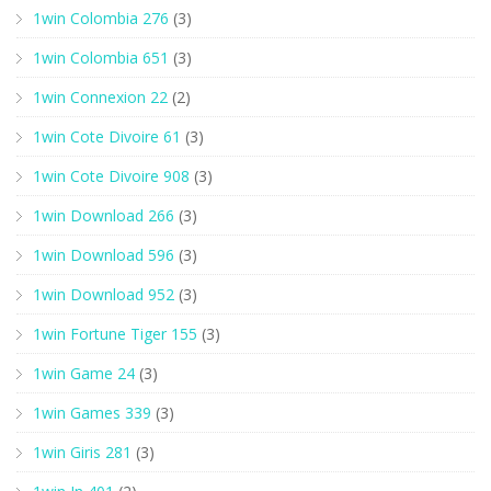
1win Colombia 276
(3)
1win Colombia 651
(3)
1win Connexion 22
(2)
1win Cote Divoire 61
(3)
1win Cote Divoire 908
(3)
1win Download 266
(3)
1win Download 596
(3)
1win Download 952
(3)
1win Fortune Tiger 155
(3)
1win Game 24
(3)
1win Games 339
(3)
1win Giris 281
(3)