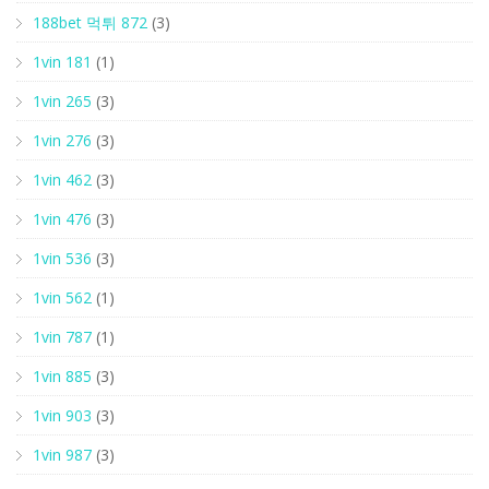
188bet 먹튀 872
(3)
1vin 181
(1)
1vin 265
(3)
1vin 276
(3)
1vin 462
(3)
1vin 476
(3)
1vin 536
(3)
1vin 562
(1)
1vin 787
(1)
1vin 885
(3)
1vin 903
(3)
1vin 987
(3)