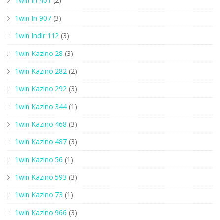
1win In 401
(2)
1win In 907
(3)
1win Indir 112
(3)
1win Kazino 28
(3)
1win Kazino 282
(2)
1win Kazino 292
(3)
1win Kazino 344
(1)
1win Kazino 468
(3)
1win Kazino 487
(3)
1win Kazino 56
(1)
1win Kazino 593
(3)
1win Kazino 73
(1)
1win Kazino 966
(3)