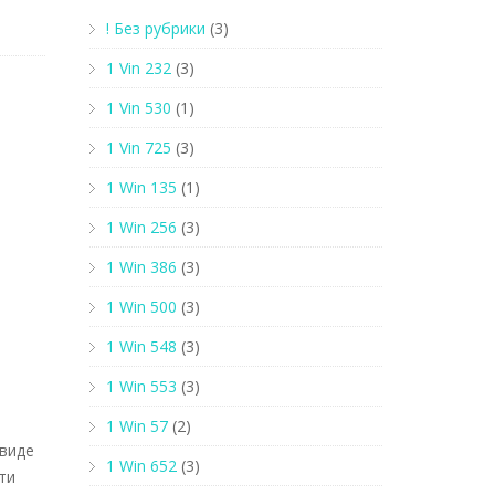
! Без рубрики
(3)
1 Vin 232
(3)
1 Vin 530
(1)
1 Vin 725
(3)
1 Win 135
(1)
1 Win 256
(3)
1 Win 386
(3)
1 Win 500
(3)
1 Win 548
(3)
1 Win 553
(3)
1 Win 57
(2)
 виде
1 Win 652
(3)
ти