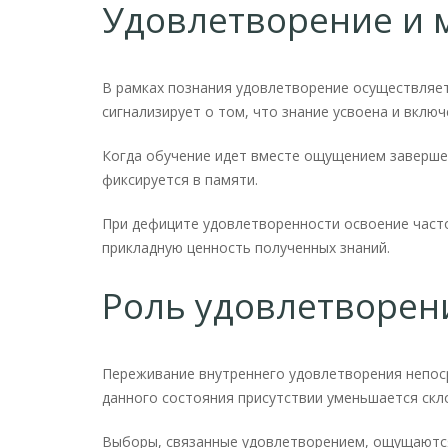
Удовлетворение и 
В рамках познания удовлетворение осуществляе
сигнализирует о том, что знание усвоена и включ
Когда обучение идет вместе ощущением заверше
фиксируется в памяти.
При дефиците удовлетворенности освоение част
прикладную ценность полученных знаний.
Роль удовлетворен
Переживание внутреннего удовлетворения непос
данного состояния присутствии уменьшается скл
Выборы, связанные удовлетворением, ощущаютс