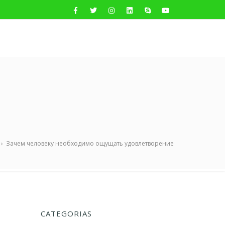
›
Зачем человеку необходимо ощущать удовлетворение
CATEGORIAS