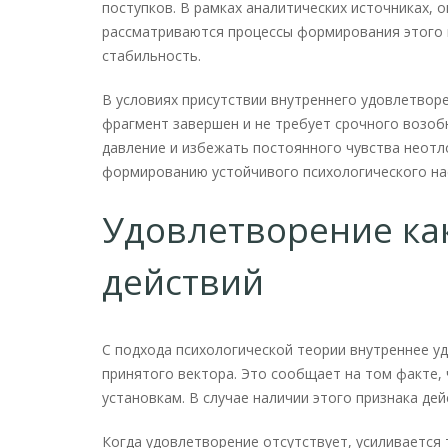
поступков. В рамках аналитических источниках, 
рассматриваются процессы формирования этого 
стабильность.
В условиях присутствии внутреннего удовлетворе
фрагмент завершен и не требует срочного возоб
давление и избежать постоянного чувства неот
формированию устойчивого психологического на
Удовлетворение ка
действий
С подхода психологической теории внутреннее у
принятого вектора. Это сообщает на том факте,
установкам. В случае наличии этого признака де
Когда удовлетворение отсутствует, усиливается 